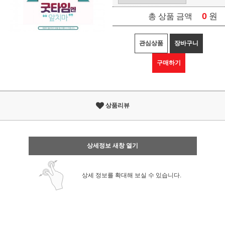
0
원
총 상품 금액
관심상품
장바구니
구매하기
상품리뷰
상세정보 새창 열기
상세 정보를 확대해 보실 수 있습니다.