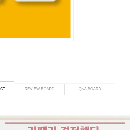
UCT
REVIEW BOARD
Q&A BOARD