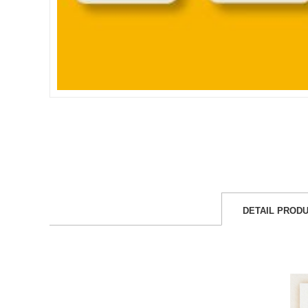
DETAIL PROD