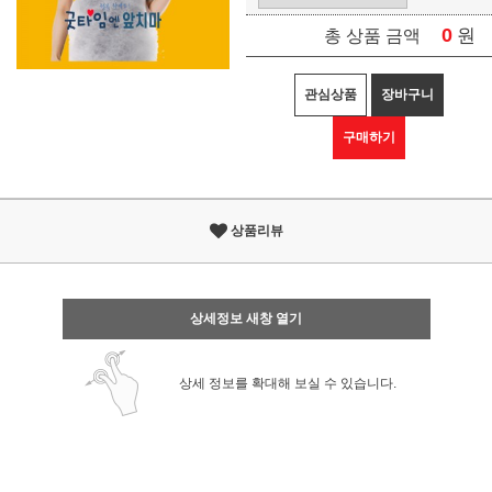
0
원
총 상품 금액
관심상품
장바구니
구매하기
상품리뷰
상세정보 새창 열기
상세 정보를 확대해 보실 수 있습니다.