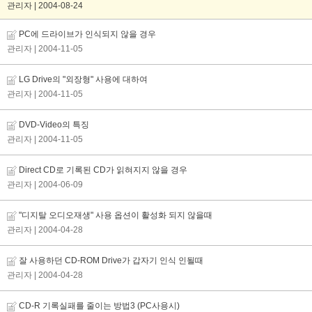
관리자 | 2004-08-24
PC에 드라이브가 인식되지 않을 경우
관리자
| 2004-11-05
LG Drive의 "외장형" 사용에 대하여
관리자
| 2004-11-05
DVD-Video의 특징
관리자
| 2004-11-05
Direct CD로 기록된 CD가 읽혀지지 않을 경우
관리자
| 2004-06-09
"디지탈 오디오재생" 사용 옵션이 활성화 되지 않을때
관리자
| 2004-04-28
잘 사용하던 CD-ROM Drive가 갑자기 인식 인될때
관리자
| 2004-04-28
CD-R 기록실패를 줄이는 방법3 (PC사용시)